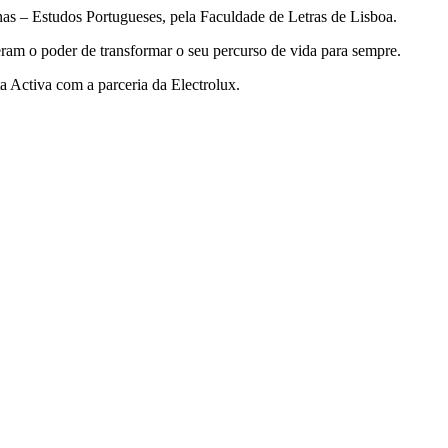
as – Estudos Portugueses, pela Faculdade de Letras de Lisboa.
veram o poder de transformar o seu percurso de vida para sempre.
a Activa com a parceria da Electrolux.