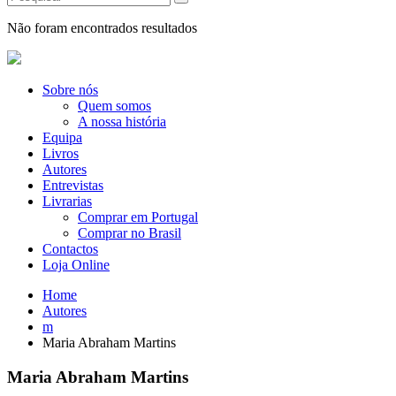
Não foram encontrados resultados
Sobre nós
Quem somos
A nossa história
Equipa
Livros
Autores
Entrevistas
Livrarias
Comprar em Portugal
Comprar no Brasil
Contactos
Loja Online
Home
Autores
m
Maria Abraham Martins
Maria Abraham Martins