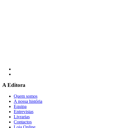
A Editora
Quem somos
A nossa história
Equipa
Entrevistas
Livrarias
Contactos
Loja Online